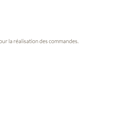
our la réalisation des commandes.