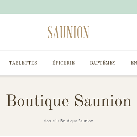
TABLETTES
ÉPICERIE
BAPTÊMES
EN
Boutique Saunion
Accueil
»
Boutique Saunion