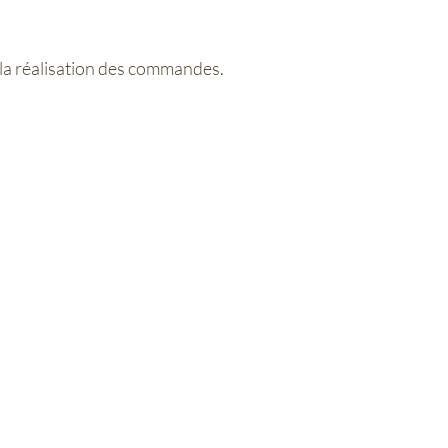
 la réalisation des commandes.