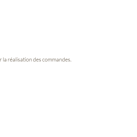
r la réalisation des commandes.