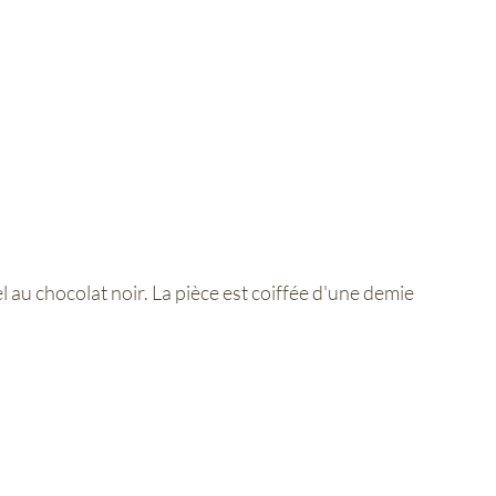
l au chocolat noir.
La pièce est coiffée d'une demie