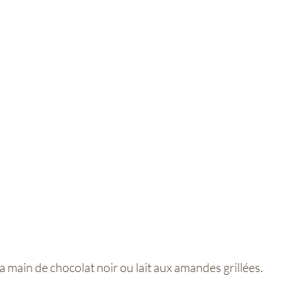
 main de chocolat noir ou lait aux amandes grillées.