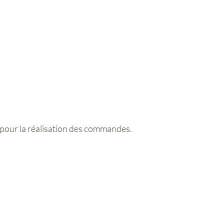
 pour la réalisation des commandes.