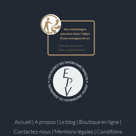
Accueil
|
A propos
|
Le blog
|
Boutique en ligne
|
Contactez-nous
|
Mentions légales
|
Conditions