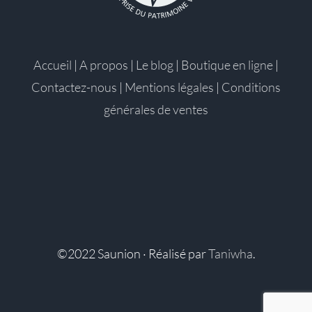
Accueil
|
A propos
|
Le blog
|
Boutique en ligne
|
Contactez-nous
|
Mentions légales
|
Conditions
générales de ventes
©2022 Saunion · Réalisé par
Taniwha
.