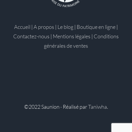
Accueil
|
A propos
|
Le blog
|
Boutique en ligne
|
Contactez-nous
|
Mentions légales
|
Conditions
générales de ventes
©2022 Saunion · Réalisé par
Taniwha
.