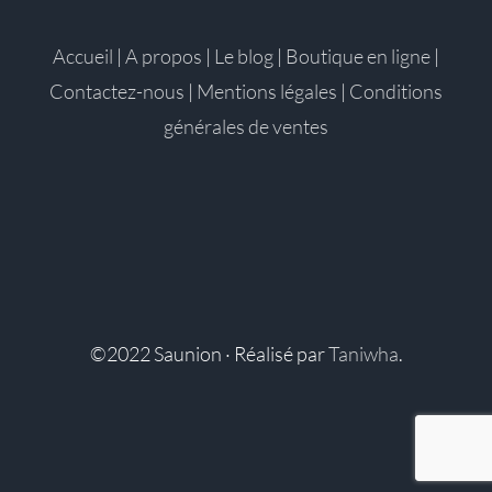
Accueil
|
A propos
|
Le blog
|
Boutique en ligne
|
Contactez-nous
|
Mentions légales
|
Conditions
générales de ventes
©2022 Saunion · Réalisé par
Taniwha
.