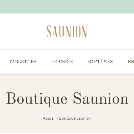
TABLETTES
ÉPICERIE
BAPTÊMES
EN
Boutique Saunion
Accueil
»
Boutique Saunion