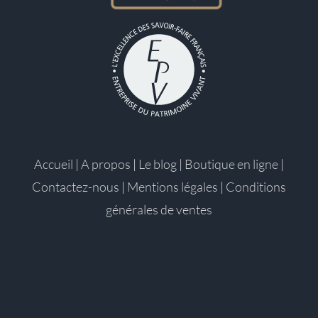
Accueil
|
A propos
|
Le blog
|
Boutique en ligne
|
Contactez-nous
|
Mentions légales
|
Conditions
générales de ventes