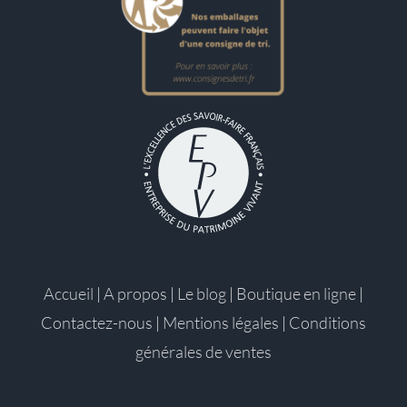
Accueil
|
A propos
|
Le blog
|
Boutique en ligne
|
Contactez-nous
|
Mentions légales
|
Conditions
générales de ventes