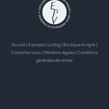
Accueil
|
A propos
|
Le blog
|
Boutique en ligne
|
Contactez-nous
|
Mentions légales
|
Conditions
générales de ventes