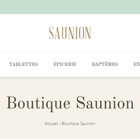
TABLETTES
ÉPICERIE
BAPTÊMES
EN
Boutique Saunion
Accueil
»
Boutique Saunion