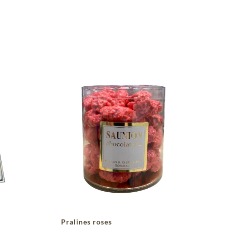
Pralines roses