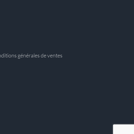
ditions générales de ventes