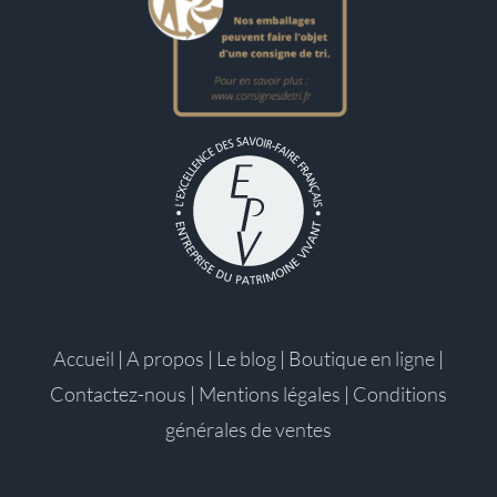
Accueil
|
A propos
|
Le blog
|
Boutique en ligne
|
Contactez-nous
|
Mentions légales
|
Conditions
générales de ventes