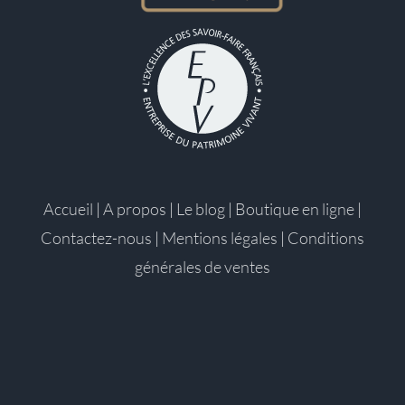
Accueil
|
A propos
|
Le blog
|
Boutique en ligne
|
Contactez-nous
|
Mentions légales
|
Conditions
générales de ventes