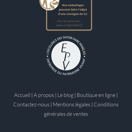
Accueil
|
A propos
|
Le blog
|
Boutique en ligne
|
Contactez-nous
|
Mentions légales
|
Conditions
générales de ventes