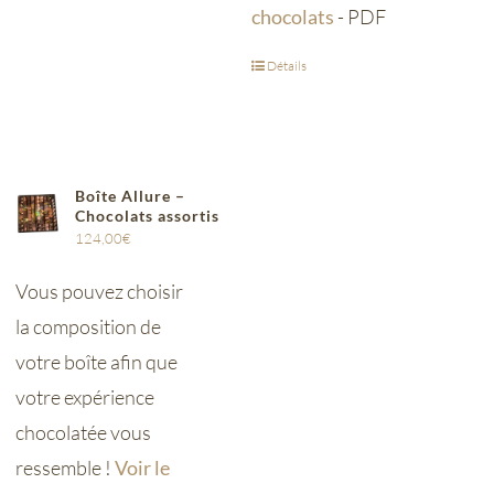
chocolats
- PDF
Détails
Boîte Allure –
Chocolats assortis
124,00
€
Vous pouvez choisir
la composition de
votre boîte afin que
votre expérience
chocolatée vous
ressemble !
Voir le