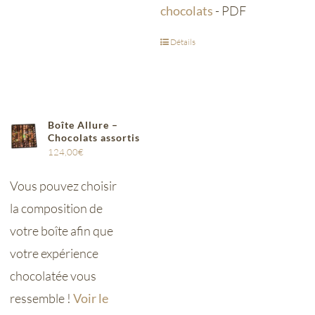
chocolats
- PDF
Détails
Boîte Allure –
Chocolats assortis
124,00
€
Vous pouvez choisir
la composition de
votre boîte afin que
votre expérience
chocolatée vous
ressemble !
Voir le