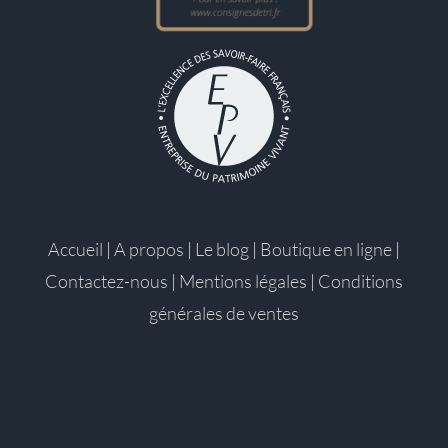
Accueil
|
A propos
|
Le blog
|
Boutique en ligne
|
Contactez-nous
|
Mentions légales
|
Conditions
générales de ventes