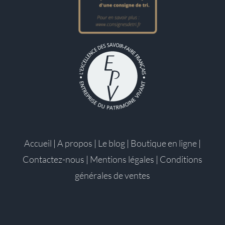
Accueil
|
A propos
|
Le blog
|
Boutique en ligne
|
Contactez-nous
|
Mentions légales
|
Conditions
générales de ventes