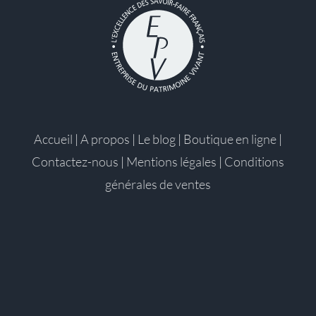
Accueil
|
A propos
|
Le blog
|
Boutique en ligne
|
Contactez-nous
|
Mentions légales
|
Conditions
générales de ventes