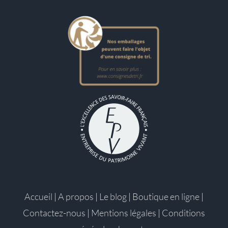
Accueil
|
A propos
|
Le blog
|
Boutique en ligne
|
Contactez-nous
|
Mentions légales
|
Conditions