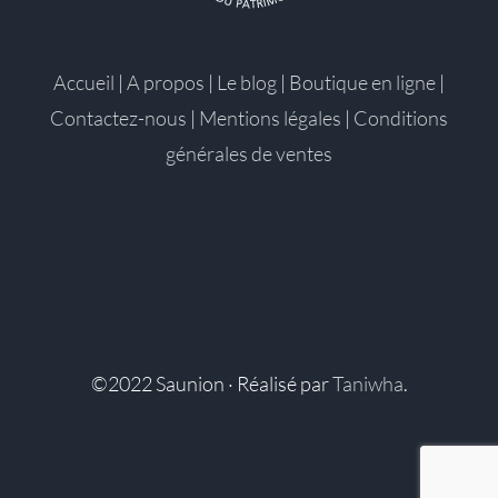
Accueil
|
A propos
|
Le blog
|
Boutique en ligne
|
Contactez-nous
|
Mentions légales
|
Conditions
générales de ventes
©2022 Saunion · Réalisé par
Taniwha
.