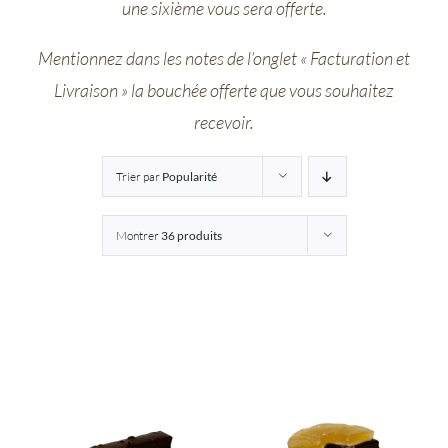
une sixième vous sera offerte.
Entreprises
Mentionnez dans les notes de l’onglet « Facturation et
Livraison » la bouchée offerte que vous souhaitez
Saunion
recevoir.
Trier par
Popularité
Montrer
36 produits