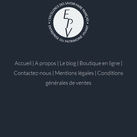
Accueil
|
A propos
|
Le blog
|
Boutique en ligne
|
Contactez-nous
|
Mentions légales
|
Conditions
générales de ventes