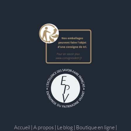
Accueil
|
A propos
|
Le blog
|
Boutique en ligne
|