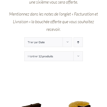
une sixième vous sera offerte.
Entreprises
Mentionnez dans les notes de l’onglet « Facturation et
Livraison » la bouchée offerte que vous souhaitez
Saunion
recevoir.
Trier par
Date
Montrer
12 produits