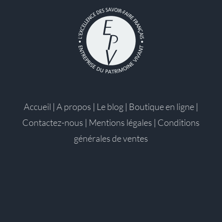
Accueil
|
A propos
|
Le blog
|
Boutique en ligne
|
Contactez-nous
|
Mentions légales
|
Conditions
générales de ventes