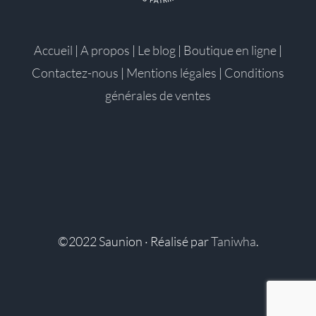
Accueil
|
A propos
|
Le blog
|
Boutique en ligne
|
Contactez-nous
|
Mentions légales
|
Conditions
générales de ventes
©2022 Saunion · Réalisé par
Taniwha
.