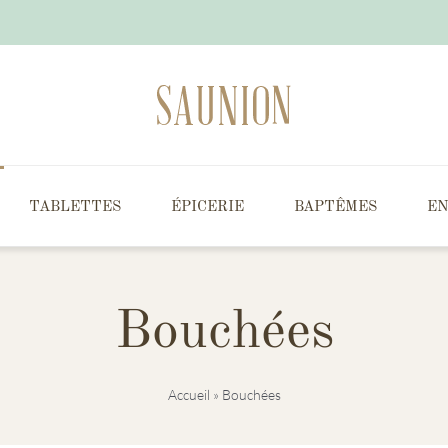
TABLETTES
ÉPICERIE
BAPTÊMES
EN
Bouchées
Accueil
»
Bouchées