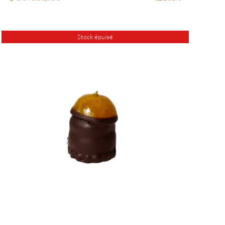
Stock épuisé