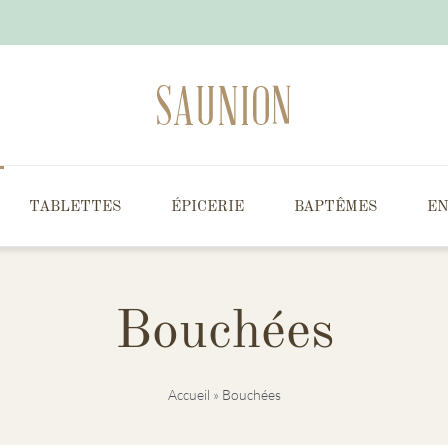
TABLETTES
ÉPICERIE
BAPTÊMES
EN
Bouchées
Accueil
»
Bouchées