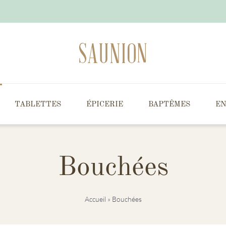
TABLETTES
ÉPICERIE
BAPTÊMES
EN
Bouchées
Accueil
»
Bouchées