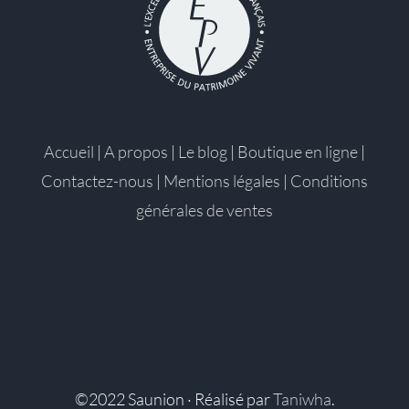
Accueil
|
A propos
|
Le blog
|
Boutique en ligne
|
Contactez-nous
|
Mentions légales
|
Conditions
générales de ventes
©2022 Saunion · Réalisé par
Taniwha
.