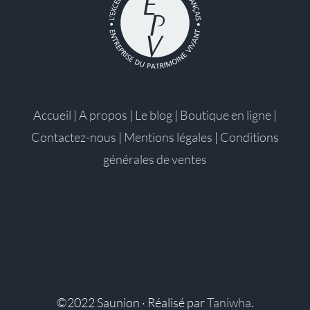
Accueil
|
A propos
|
Le blog
|
Boutique en ligne
|
Contactez-nous
|
Mentions légales
|
Conditions
générales de ventes
©2022 Saunion · Réalisé par
Taniwha
.