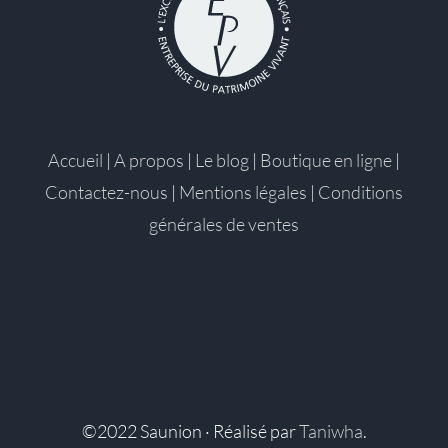
Accueil
|
A propos
|
Le blog
|
Boutique en ligne
|
Contactez-nous
|
Mentions légales
|
Conditions
générales de ventes
©2022 Saunion · Réalisé par
Taniwha
.