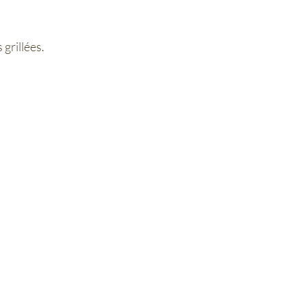
grillées.