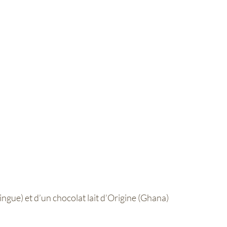
ngue) et d’un chocolat lait d’Origine (Ghana)