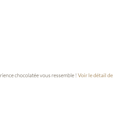
érience chocolatée vous ressemble !
Voir le détail de