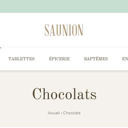
TABLETTES
ÉPICERIE
BAPTÊMES
EN
Chocolats
Accueil
»
Chocolats