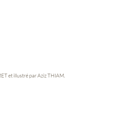
ET et illustré par Aziz THIAM.