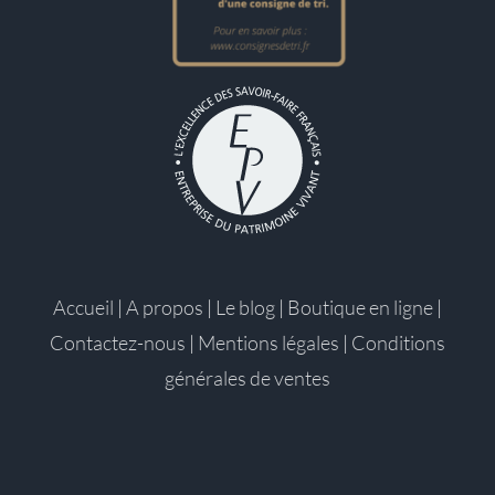
Accueil
|
A propos
|
Le blog
|
Boutique en ligne
|
Contactez-nous
|
Mentions légales
|
Conditions
générales de ventes