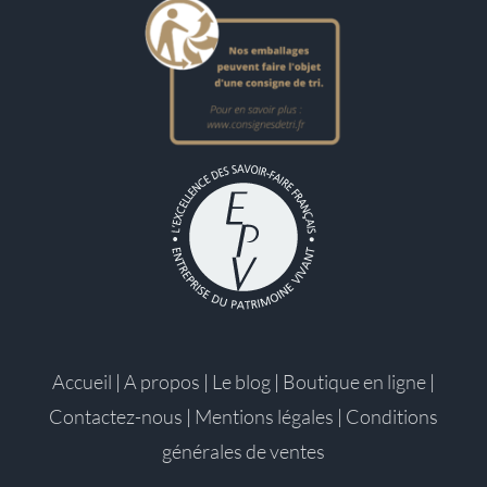
Accueil
|
A propos
|
Le blog
|
Boutique en ligne
|
Contactez-nous
|
Mentions légales
|
Conditions
générales de ventes