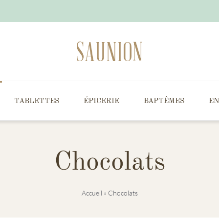
TABLETTES
ÉPICERIE
BAPTÊMES
EN
Chocolats
Accueil
»
Chocolats