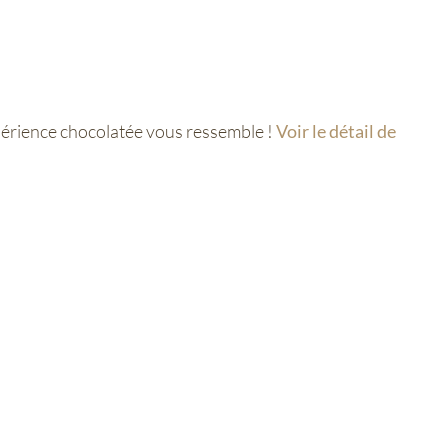
xpérience chocolatée vous ressemble !
Voir le détail de