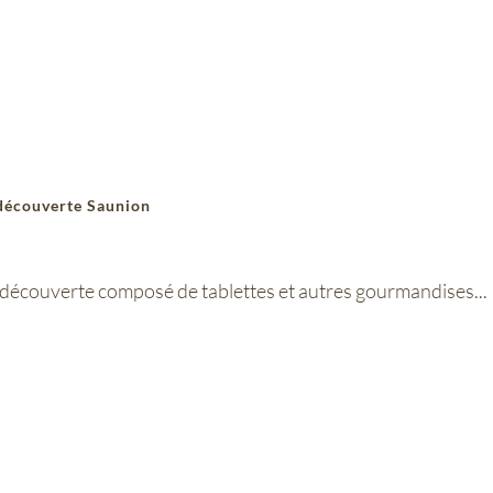
découverte Saunion
 découverte composé de tablettes et autres gourmandises...