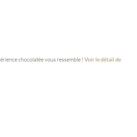
xpérience chocolatée vous ressemble !
Voir le détail de