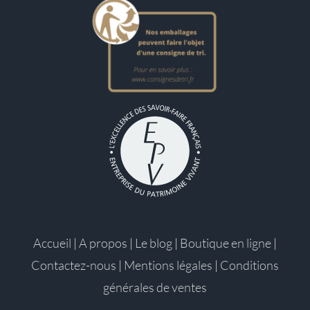
Accueil
|
A propos
|
Le blog
|
Boutique en ligne
|
Contactez-nous
|
Mentions légales
|
Conditions
générales de ventes