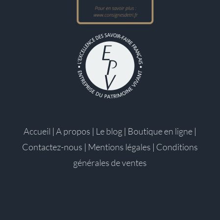
Accueil
|
A propos
|
Le blog
|
Boutique en ligne
|
Contactez-nous
|
Mentions légales
|
Conditions
générales de ventes