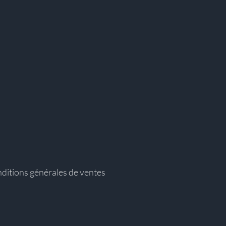
ditions générales de ventes