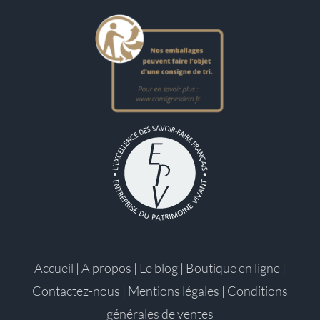
Accueil
|
A propos
|
Le blog
|
Boutique en ligne
|
Contactez-nous
|
Mentions légales
|
Conditions
générales de ventes