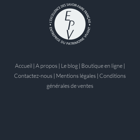
Accueil
|
A propos
|
Le blog
|
Boutique en ligne
|
Contactez-nous
|
Mentions légales
|
Conditions
générales de ventes