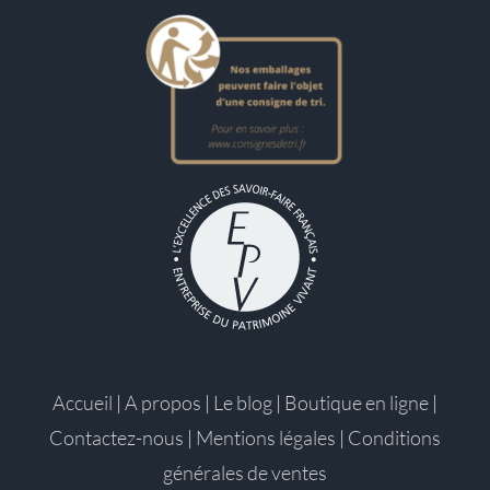
Accueil
|
A propos
|
Le blog
|
Boutique en ligne
|
Contactez-nous
|
Mentions légales
|
Conditions
générales de ventes