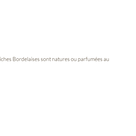
iniches Bordelaises sont natures ou parfumées au