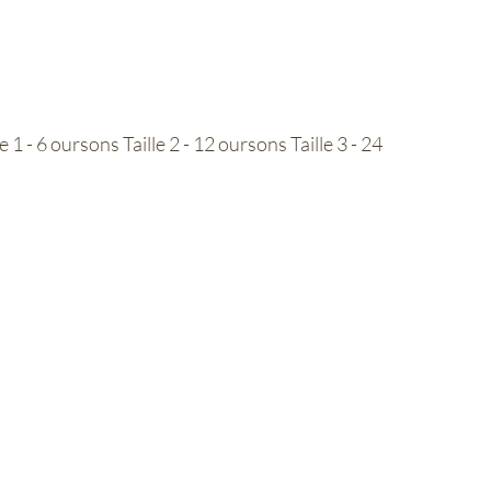
 1 - 6 oursons Taille 2 - 12 oursons Taille 3 - 24