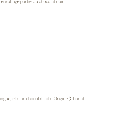
 enrobage partiel au chocolat noir.
ngue) et d’un chocolat lait d’Origine (Ghana)