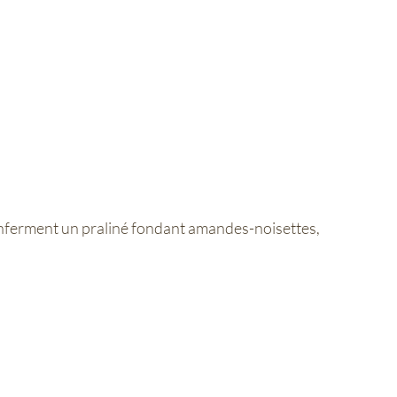
ferment un praliné fondant amandes-noisettes,