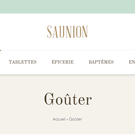
TABLETTES
ÉPICERIE
BAPTÊMES
EN
Goûter
Accueil
»
Goûter