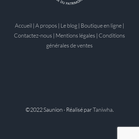
Accueil
|
A propos
|
Le blog
|
Boutique en ligne
|
Contactez-nous
|
Mentions légales
|
Conditions
générales de ventes
©2022 Saunion · Réalisé par
Taniwha
.