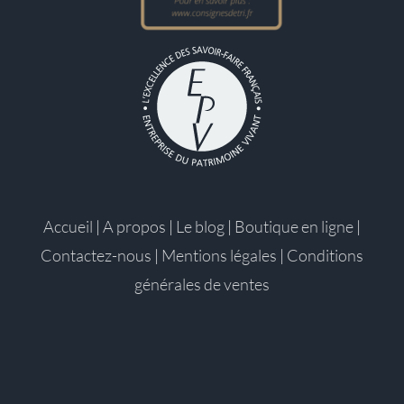
Accueil
|
A propos
|
Le blog
|
Boutique en ligne
|
Contactez-nous
|
Mentions légales
|
Conditions
générales de ventes