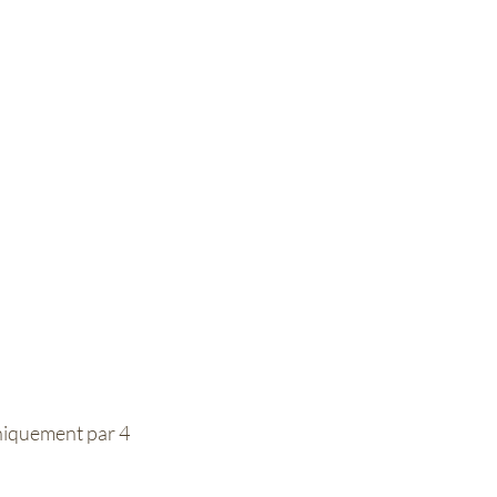
uniquement par 4