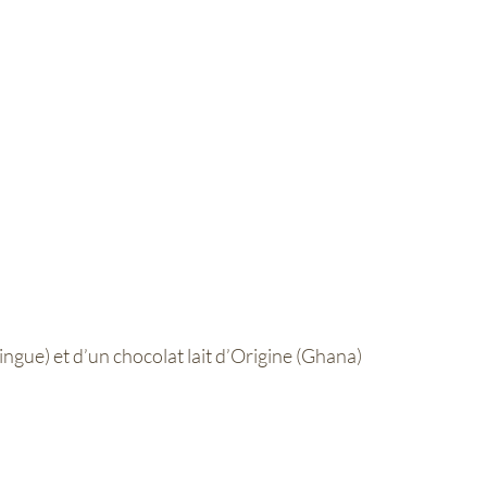
ngue) et d’un chocolat lait d’Origine (Ghana)