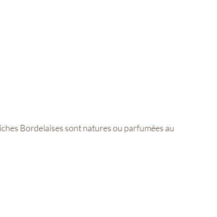
iniches Bordelaises sont natures ou parfumées au