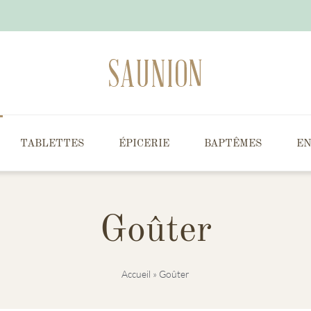
TABLETTES
ÉPICERIE
BAPTÊMES
EN
Goûter
Accueil
»
Goûter