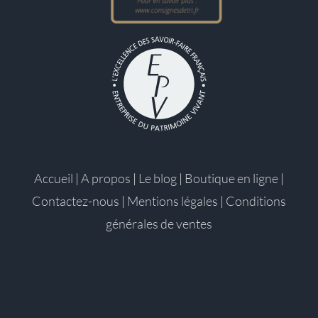
Accueil
|
A propos
|
Le blog
|
Boutique en ligne
|
Contactez-nous
|
Mentions légales
|
Conditions
générales de ventes