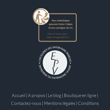
Accueil
|
A propos
|
Le blog
|
Boutique en ligne
|
Contactez-nous
|
Mentions légales
|
Conditions