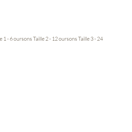
 1 - 6 oursons Taille 2 - 12 oursons Taille 3 - 24