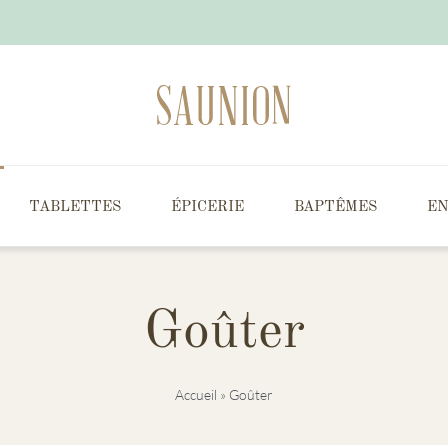
TABLETTES
ÉPICERIE
BAPTÊMES
EN
Goûter
Accueil
»
Goûter