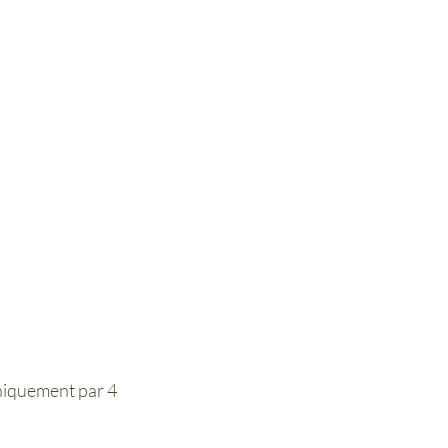
uniquement par 4