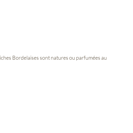
iniches Bordelaises sont natures ou parfumées au