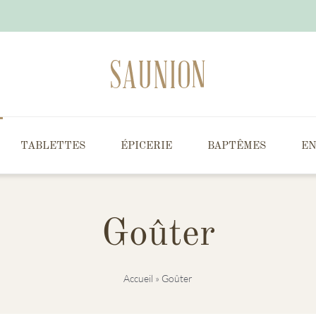
TABLETTES
ÉPICERIE
BAPTÊMES
EN
Goûter
Accueil
»
Goûter