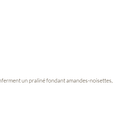
ferment un praliné fondant amandes-noisettes,