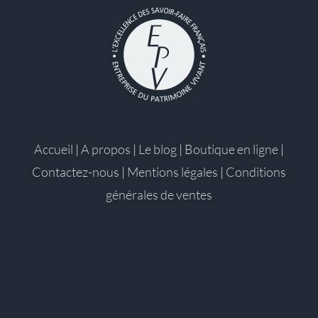
Accueil
|
A propos
|
Le blog
|
Boutique en ligne
|
Contactez-nous
|
Mentions légales
|
Conditions
générales de ventes