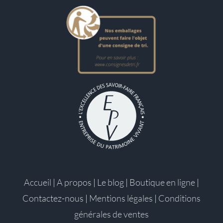
Accueil
|
A propos
|
Le blog
|
Boutique en ligne
|
Contactez-nous
|
Mentions légales
|
Conditions
générales de ventes