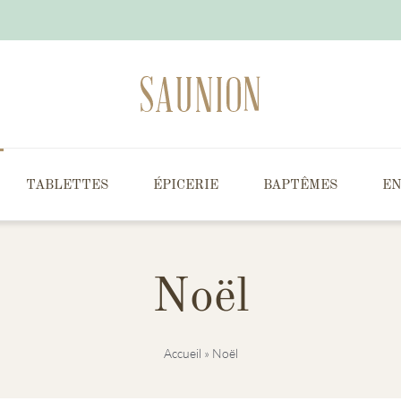
TABLETTES
ÉPICERIE
BAPTÊMES
EN
Noël
Accueil
»
Noël