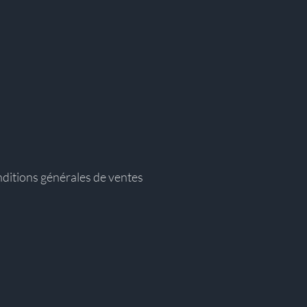
ditions générales de ventes